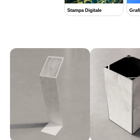
Stampa Digitale
Graf