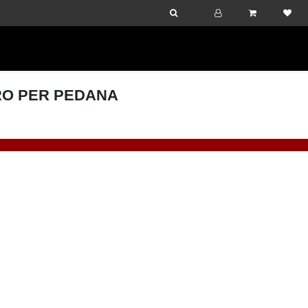
RO PER PEDANA