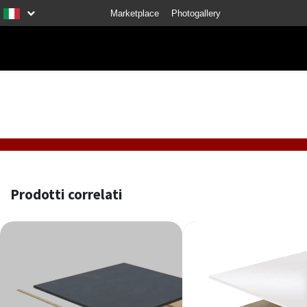
Marketplace
Photogallery
Prodotti correlati