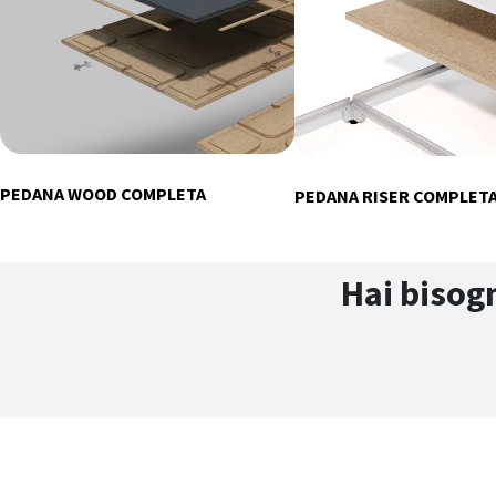
PEDANA WOOD COMPLETA
PEDANA RISER COMPLET
Hai bisog