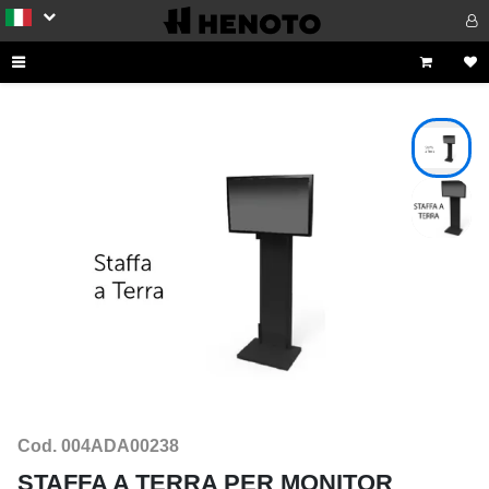
Cod. 004ADA00238
STAFFA A TERRA PER MONITOR