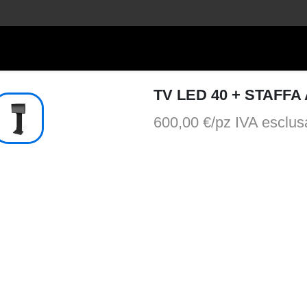
TV LED 40 + STAFFA
600,00 €/pz
IVA esclus