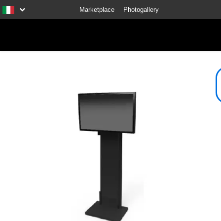
Marketplace
Photogallery